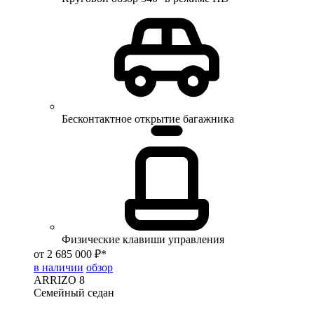
Бесконтактное открытие багажника
Физические клавиши управления
от 2 685 000 ₽*
в наличии
обзор
ARRIZO 8
Семейный седан