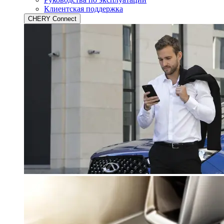
Клиентская поддержка
CHERY Connect