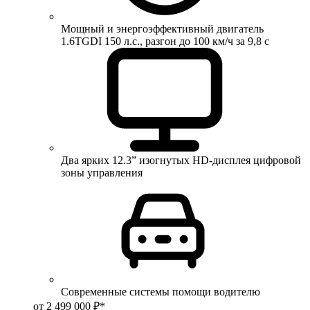
Мощный и энергоэффективный двигатель
1.6TGDI 150 л.с., разгон до 100 км/ч за 9,8 с
Два ярких 12.3” изогнутых HD-дисплея цифровой
зоны управления
Современные системы помощи водителю
от 2 499 000 ₽*