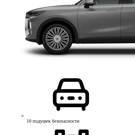
10 подушек безопасности