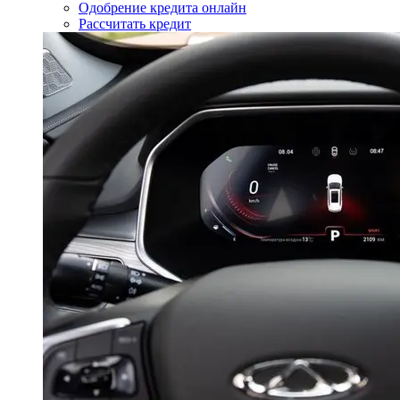
Одобрение кредита онлайн
Рассчитать кредит