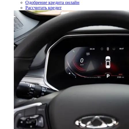
Одобрение кредита онлайн
Рассчитать кредит