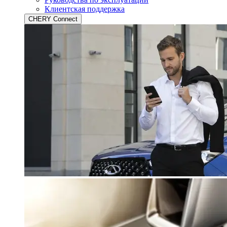
Клиентская поддержка
CHERY Connect