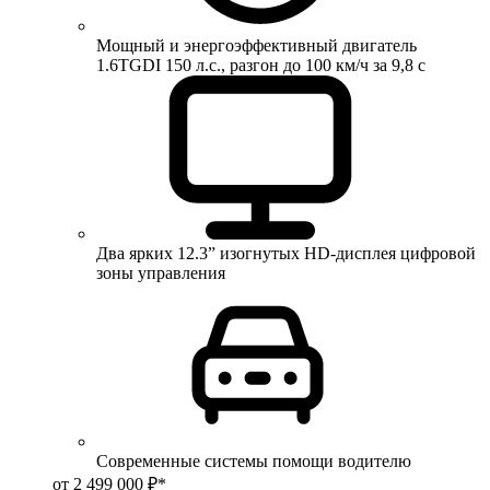
Мощный и энергоэффективный двигатель
1.6TGDI 150 л.с., разгон до 100 км/ч за 9,8 с
Два ярких 12.3” изогнутых HD-дисплея цифровой
зоны управления
Современные системы помощи водителю
от 2 499 000 ₽*