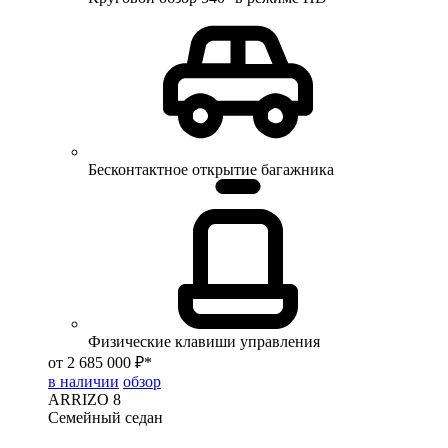
Бесконтактное открытие багажника
Физические клавиши управления
от 2 685 000 ₽*
в наличии
обзор
ARRIZO 8
Семейный седан