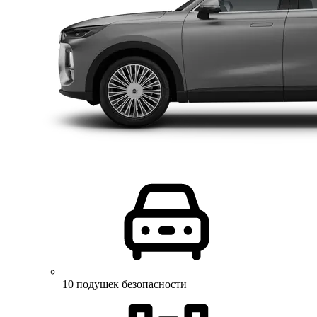
10 подушек безопасности